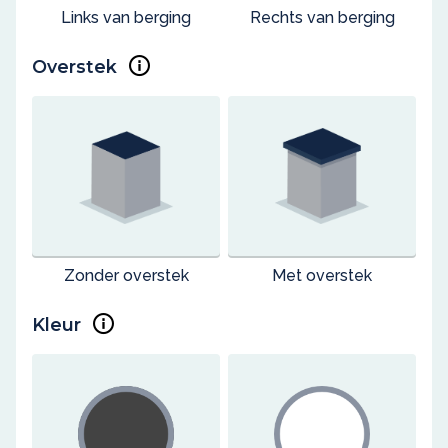
Links van berging
Rechts van berging
Overstek
Zonder overstek
Met overstek
Kleur