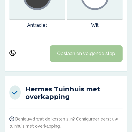
Antraciet
Wit
Opslaan en volgende stap
Hermes Tuinhuis met
overkapping
Benieuwd wat de kosten zijn? Configureer eerst uw
tuinhuis met overkapping.